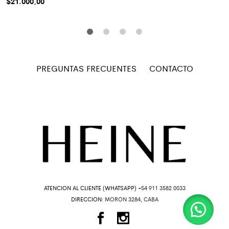
$
21.000,00
PREGUNTAS FRECUENTES
CONTACTO
ATENCION AL CLIENTE (WHATSAPP)
+54 911 3582 0033
DIRECCION:
MORON 3284, CABA