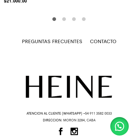
$
21.000,00
PREGUNTAS FRECUENTES
CONTACTO
ATENCION AL CLIENTE (WHATSAPP)
+54 911 3582 0033
DIRECCION:
MORON 3284, CABA