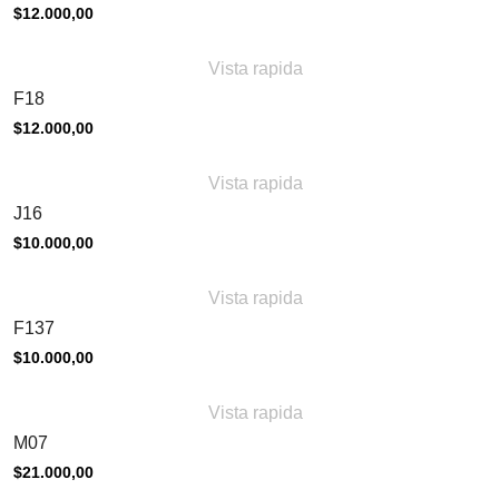
$
12.000,00
Vista rapida
F18
$
12.000,00
Vista rapida
J16
$
10.000,00
Vista rapida
F137
$
10.000,00
Vista rapida
M07
$
21.000,00