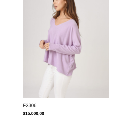
F2306
$
15.000,00