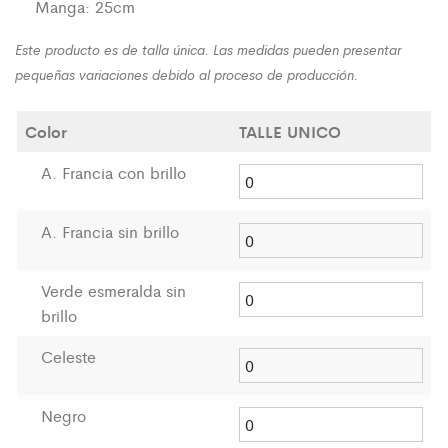
Manga: 25cm
Este producto es de talla única. Las medidas pueden presentar
pequeñas variaciones debido al proceso de producción.
Color
TALLE UNICO
A. Francia con brillo
A. Francia sin brillo
Verde esmeralda sin
brillo
Celeste
Negro