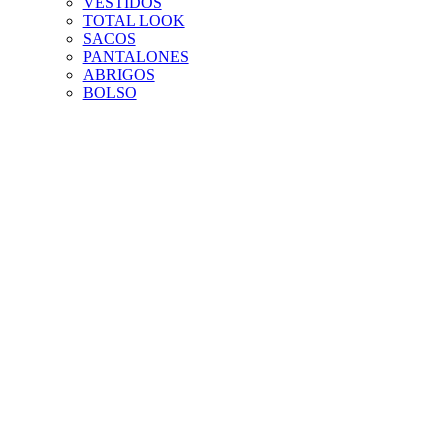
VESTIDOS
TOTAL LOOK
SACOS
PANTALONES
ABRIGOS
BOLSO