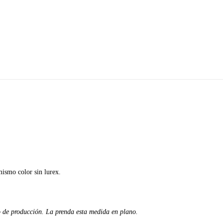
mismo color sin lurex.
o de producción. La prenda esta medida en plano.