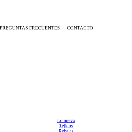
PREGUNTAS FRECUENTES
CONTACTO
Lo nuevo
Tejidos
Rebajas