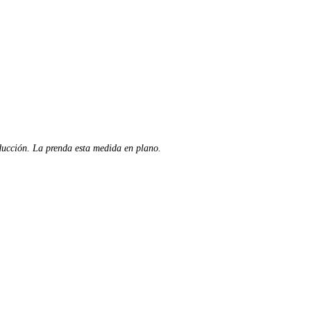
ducción. La prenda esta medida en plano.