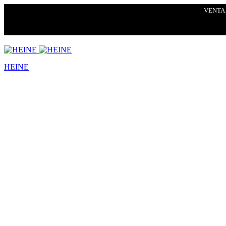
VENTA 
HEINE