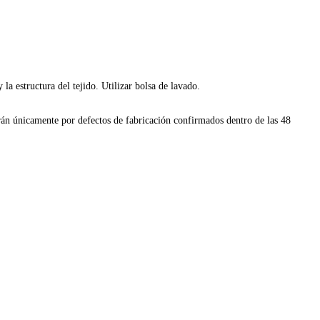
a estructura del tejido. Utilizar bolsa de lavado.
nicamente por defectos de fabricación confirmados dentro de las 48