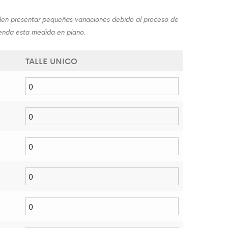
en presentar pequeñas variaciones debido al proceso de
renda esta medida en plano.
TALLE UNICO