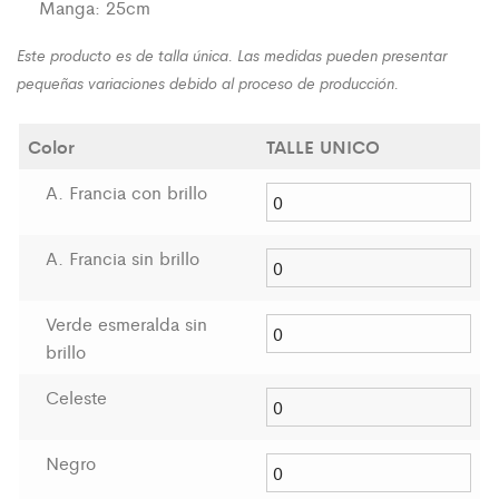
Manga: 25cm
Este producto es de talla única. Las medidas pueden presentar
pequeñas variaciones debido al proceso de producción.
Color
TALLE UNICO
A. Francia con brillo
A. Francia sin brillo
Verde esmeralda sin
brillo
Celeste
Negro