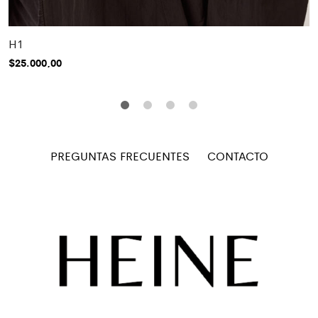
H1
$
25.000,00
PREGUNTAS FRECUENTES
CONTACTO