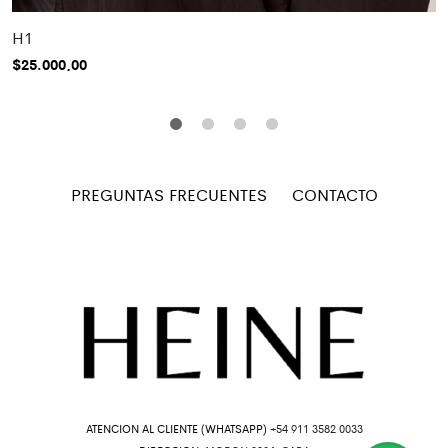
H1
$
25.000,00
PREGUNTAS FRECUENTES
CONTACTO
ATENCION AL CLIENTE (WHATSAPP)
+54 911 3582 0033