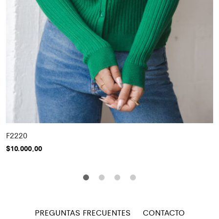
F2220
$
10.000,00
PREGUNTAS FRECUENTES
CONTACTO