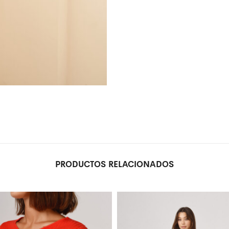
PRODUCTOS RELACIONADOS