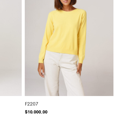
F2207
$
10.000,00