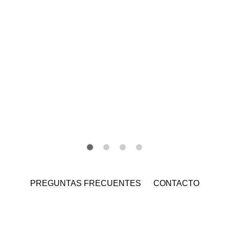
PREGUNTAS FRECUENTES
CONTACTO