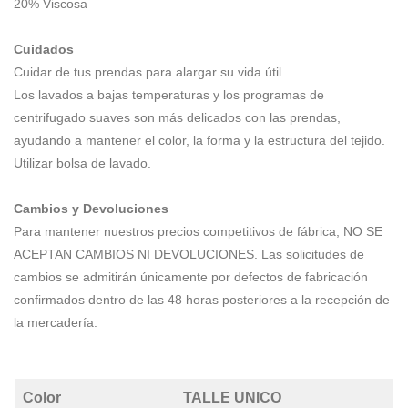
20% Viscosa
Cuidados
Cuidar de tus prendas para alargar su vida útil.
Los lavados a bajas temperaturas y los programas de
centrifugado suaves son más delicados con las prendas,
ayudando a mantener el color, la forma y la estructura del tejido.
Utilizar bolsa de lavado.
Cambios y Devoluciones
Para mantener nuestros precios competitivos de fábrica, NO SE
ACEPTAN CAMBIOS NI DEVOLUCIONES. Las solicitudes de
cambios se admitirán únicamente por defectos de fabricación
confirmados dentro de las 48 horas posteriores a la recepción de
la mercadería.
Color
TALLE UNICO