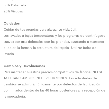
80% Poliamida
20% Viscosa
Cuidados
Cuidar de tus prendas para alargar su vida útil.
Los lavados a bajas temperaturas y los programas de centrifugado
suaves son más delicados con las prendas, ayudando a mantener
el color, la forma y la estructura del tejido. Utilizar bolsa de
lavado.
Cambios y Devoluciones
Para mantener nuestros precios competitivos de fábrica, NO SE
ACEPTAN CAMBIOS NI DEVOLUCIONES. Las solicitudes de
cambios se admitirán únicamente por defectos de fabricación
confirmados dentro de las 48 horas posteriores a la recepción de
la mercadería.