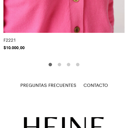
F2221
$
10.000,00
PREGUNTAS FRECUENTES
CONTACTO