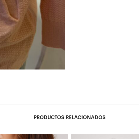
PRODUCTOS RELACIONADOS