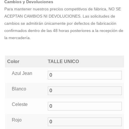
Cambios y Devoluciones
Para mantener nuestros precios competitivos de fábrica, NO SE
ACEPTAN CAMBIOS NI DEVOLUCIONES. Las solicitudes de
cambios se admitirán únicamente por defectos de fabricación
confirmados dentro de las 48 horas posteriores a la recepción de
la mercadería.
Color
TALLE UNICO
Azul Jean
Blanco
Celeste
Rojo