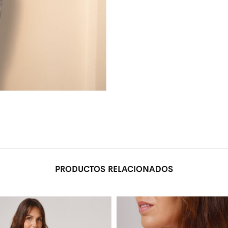
PRODUCTOS RELACIONADOS