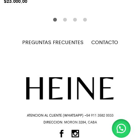
$
23.000,00
PREGUNTAS FRECUENTES
CONTACTO
ATENCION AL CLIENTE (WHATSAPP)
+54 911 3582 0033
DIRECCION:
MORON 3284, CABA