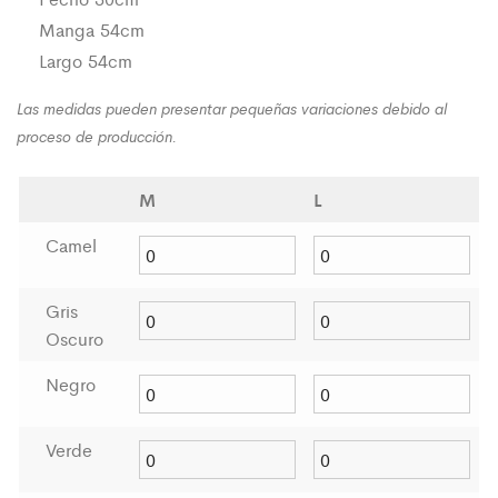
Manga 54cm
Largo 54cm
Las medidas pueden presentar pequeñas variaciones debido al
proceso de producción.
M
L
Camel
Gris
Oscuro
Negro
Verde