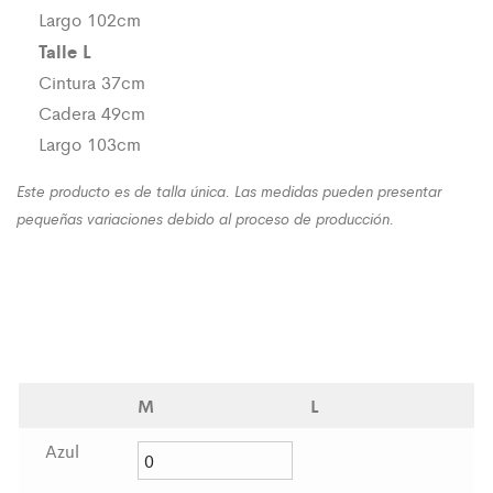
Largo 102cm
Talle L
Cintura 37cm
Cadera 49cm
Largo 103cm
Este producto es de talla única. Las medidas pueden presentar
pequeñas variaciones debido al proceso de producción.
M
L
Azul