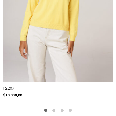
F2207
$
10.000,00