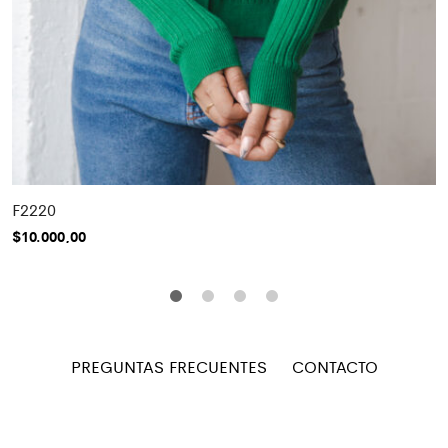
F2220
$
10.000,00
PREGUNTAS FRECUENTES
CONTACTO