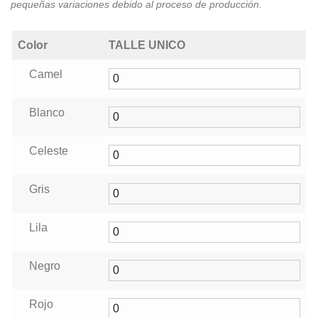
pequeñas variaciones debido al proceso de producción.
Color
TALLE UNICO
Camel
Blanco
Celeste
Gris
Lila
Negro
Rojo