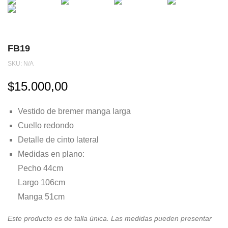
FB19
SKU:
N/A
$
15.000,00
Vestido de bremer manga larga
Cuello redondo
Detalle de cinto lateral
Medidas en plano:
Pecho 44cm
Largo 106cm
Manga 51cm
Este producto es de talla única. Las medidas pueden presentar